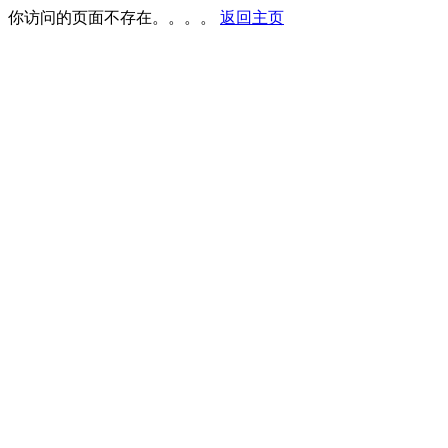
你访问的页面不存在。。。。
返回主页