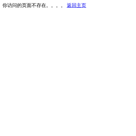
你访问的页面不存在。。。。
返回主页