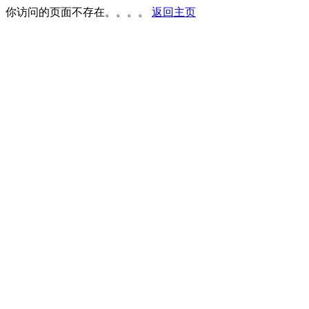
你访问的页面不存在。。。。
返回主页