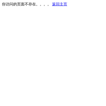
你访问的页面不存在。。。。
返回主页